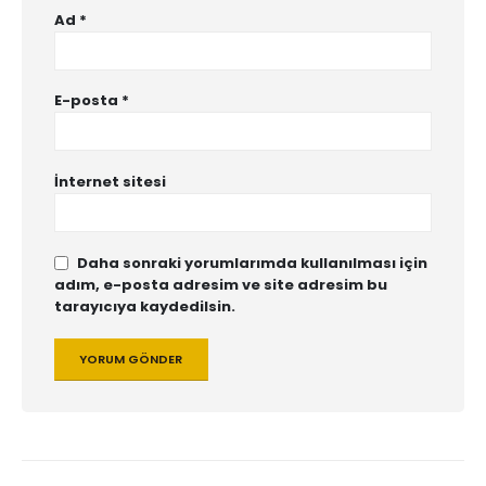
Ad
*
E-posta
*
İnternet sitesi
Daha sonraki yorumlarımda kullanılması için
adım, e-posta adresim ve site adresim bu
tarayıcıya kaydedilsin.