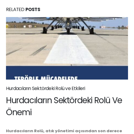
RELATED
POSTS
Hurdacıların Sektördeki Rolü ve Etkileri
Hurdacıların Sektördeki Rolü Ve
Önemi
Hurdacıların Rolü, atık yönetimi açısından son derece