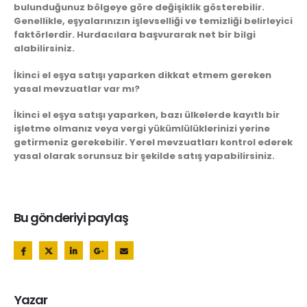
bulunduğunuz bölgeye göre değişiklik gösterebilir.
Genellikle, eşyalarınızın işlevselliği ve temizliği belirleyici
faktörlerdir. Hurdacılara başvurarak net bir bilgi
alabilirsiniz.
İkinci el eşya satışı yaparken dikkat etmem gereken
yasal mevzuatlar var mı?
İkinci el eşya satışı yaparken, bazı ülkelerde kayıtlı bir
işletme olmanız veya vergi yükümlülüklerinizi yerine
getirmeniz gerekebilir. Yerel mevzuatları kontrol ederek
yasal olarak sorunsuz bir şekilde satış yapabilirsiniz.
Bu gönderiyi paylaş
Yazar