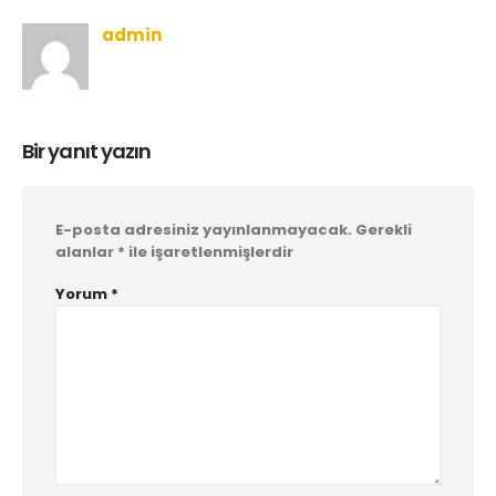
admin
Bir yanıt yazın
E-posta adresiniz yayınlanmayacak.
Gerekli
alanlar
*
ile işaretlenmişlerdir
Yorum
*