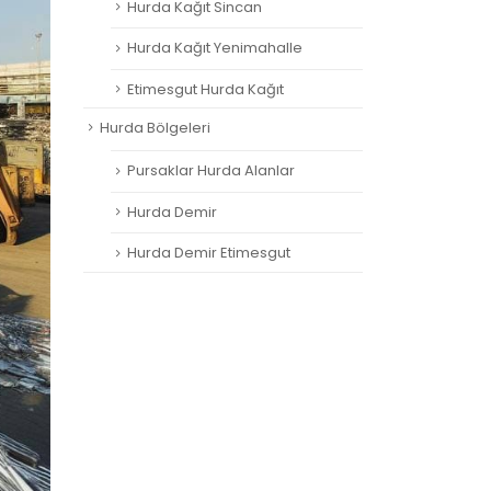
Hurda Kağıt Sincan
Hurda Kağıt Yenimahalle
Etimesgut Hurda Kağıt
Hurda Bölgeleri
Pursaklar Hurda Alanlar
Hurda Demir
Hurda Demir Etimesgut