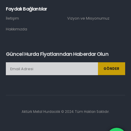
Faydalı Bağlantılar
İletişim
Vizyon ve Misyonumuz
Hakkımızda
Güncel Hurda Fiyatlarından Haberdar Olun
GÖNDER
Aktürk Metal Hurdacılık © 2024. Tüm Hakları Saklıdır.