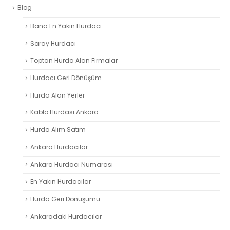
Blog
Bana En Yakın Hurdacı
Saray Hurdacı
Toptan Hurda Alan Firmalar
Hurdacı Geri Dönüşüm
Hurda Alan Yerler
Kablo Hurdası Ankara
Hurda Alım Satım
Ankara Hurdacılar
Ankara Hurdacı Numarası
En Yakın Hurdacılar
Hurda Geri Dönüşümü
Ankaradaki Hurdacılar