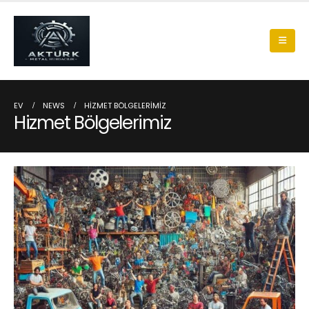
EV
NEWS
HIZMET BÖLGELERIMIZ
Hizmet Bölgelerimiz