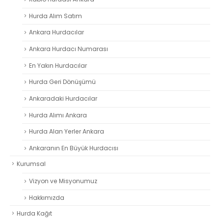
Hurda Alım Satım
Ankara Hurdacılar
Ankara Hurdacı Numarası
En Yakın Hurdacılar
Hurda Geri Dönüşümü
Ankaradaki Hurdacılar
Hurda Alımı Ankara
Hurda Alan Yerler Ankara
Ankaranın En Büyük Hurdacısı
Kurumsal
Vizyon ve Misyonumuz
Hakkımızda
Hurda Kağıt