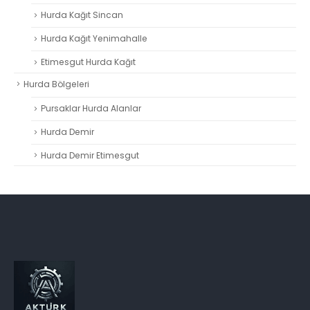
Hurda Kağıt Sincan
Hurda Kağıt Yenimahalle
Etimesgut Hurda Kağıt
Hurda Bölgeleri
Pursaklar Hurda Alanlar
Hurda Demir
Hurda Demir Etimesgut