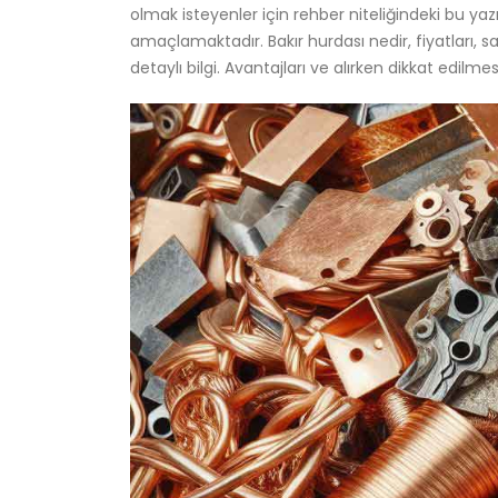
olmak isteyenler için rehber niteliğindeki bu yaz
amaçlamaktadır. Bakır hurdası nedir, fiyatları, 
detaylı bilgi. Avantajları ve alırken dikkat edilme