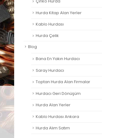
Çinko Hurda
Hurda Kitap Alan Yerler
Kablo Hurdası
Hurda Çelik
Blog
Bana En Yakın Hurdacı
Saray Hurdacı
Toptan Hurda Alan Firmalar
Hurdacı Geri Dönüşüm
Hurda Alan Yerler
Kablo Hurdası Ankara
Hurda Alım Satım