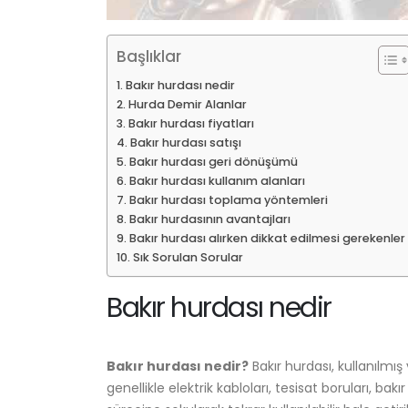
Başlıklar
Bakır hurdası nedir
Hurda Demir Alanlar
Bakır hurdası fiyatları
Bakır hurdası satışı
Bakır hurdası geri dönüşümü
Bakır hurdası kullanım alanları
Bakır hurdası toplama yöntemleri
Bakır hurdasının avantajları
Bakır hurdası alırken dikkat edilmesi gerekenler
Sık Sorulan Sorular
Bakır hurdası nedir
Bakır hurdası nedir?
Bakır hurdası, kullanılmı
genellikle elektrik kabloları, tesisat boruları, ba