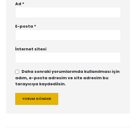
Ad
*
E-posta
*
İnternet sitesi
Daha sonraki yorumlarımda kullanılması için
adım, e-posta adresim ve site adresim bu
tarayıcıya kaydedilsin.