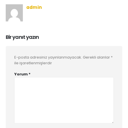
admin
Bir yanıt yazın
E-posta adresiniz yayınlanmayacak.
Gerekli alanlar
*
ile işaretlenmişlerdir
Yorum
*