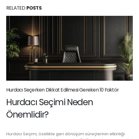
RELATED
POSTS
Hurdacı Seçerken Dikkat Edilmesi Gereken 10 Faktör
Hurdacı Seçimi Neden
Önemlidir?
Hurdacı Seçimi, özellikle geri dönüşüm süreçlerinin etkinliği