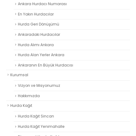
Ankara Hurdacı Numarası
En Yakın Hurdacılar
Hurda Geri Dönüşümü
Ankaradaki Hurdacılar
Hurda Alımı Ankara
Hurda Alan Yerler Ankara
Ankaranın En Büyük Hurdacısı
Kurumsal
Vizyon ve Misyonumuz
Hakkımızda
Hurda Kağıt
Hurda Kağıt Sincan
Hurda Kağıt Yenimahalle