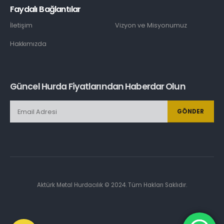
Faydalı Bağlantılar
İletişim
Vizyon ve Misyonumuz
Hakkımızda
Güncel Hurda Fiyatlarından Haberdar Olun
GÖNDER
Aktürk Metal Hurdacılık © 2024. Tüm Hakları Saklıdır.