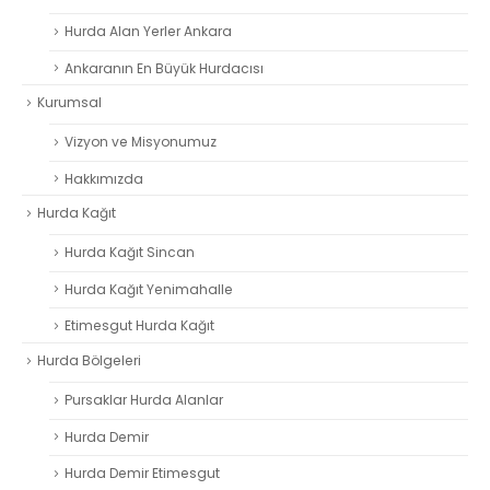
Hurda Alan Yerler Ankara
Ankaranın En Büyük Hurdacısı
Kurumsal
Vizyon ve Misyonumuz
Hakkımızda
Hurda Kağıt
Hurda Kağıt Sincan
Hurda Kağıt Yenimahalle
Etimesgut Hurda Kağıt
Hurda Bölgeleri
Pursaklar Hurda Alanlar
Hurda Demir
Hurda Demir Etimesgut