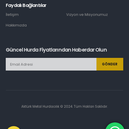
Faydalı Bağlantılar
İletişim
Vizyon ve Misyonumuz
Hakkımızda
Güncel Hurda Fiyatlarından Haberdar Olun
GÖNDER
Aktürk Metal Hurdacılık © 2024. Tüm Hakları Saklıdır.