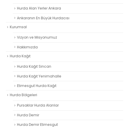
Hurda Alan Yerler Ankara
Ankaranın En Büyük Hurdacısı
Kurumsal
Vizyon ve Misyonumuz
Hakkımızda
Hurda Kağıt
Hurda Kağıt Sincan
Hurda Kağıt Yenimahalle
Etimesgut Hurda Kağıt
Hurda Bölgeleri
Pursaklar Hurda Alanlar
Hurda Demir
Hurda Demir Etimesgut