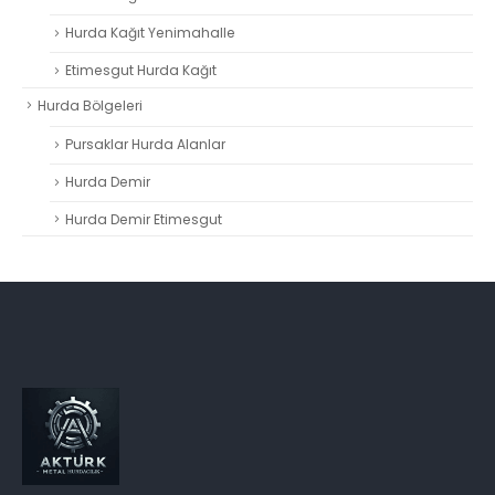
Hurda Kağıt Yenimahalle
Etimesgut Hurda Kağıt
Hurda Bölgeleri
Pursaklar Hurda Alanlar
Hurda Demir
Hurda Demir Etimesgut