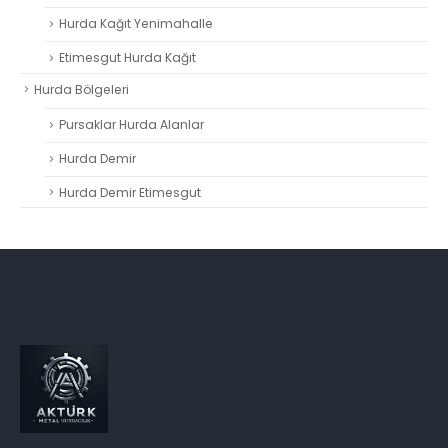
Hurda Kağıt Yenimahalle
Etimesgut Hurda Kağıt
Hurda Bölgeleri
Pursaklar Hurda Alanlar
Hurda Demir
Hurda Demir Etimesgut