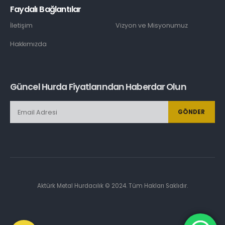
Faydalı Bağlantılar
İletişim
Vizyon ve Misyonumuz
Hakkımızda
Güncel Hurda Fiyatlarından Haberdar Olun
GÖNDER
Aktürk Metal Hurdacılık © 2024. Tüm Hakları Saklıdır.