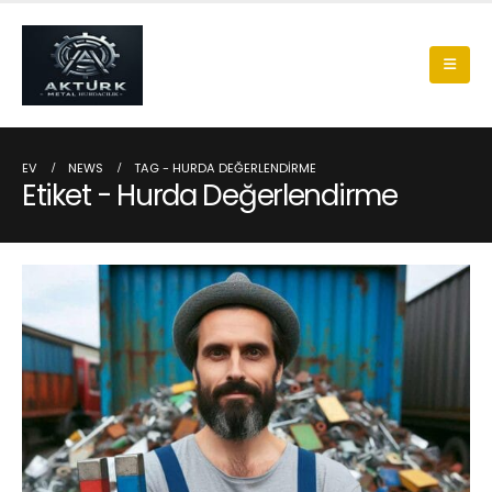
EV
NEWS
TAG -
HURDA DEĞERLENDIRME
Etiket - Hurda Değerlendirme