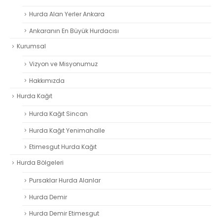
Hurda Alan Yerler Ankara
Ankaranın En Büyük Hurdacısı
Kurumsal
Vizyon ve Misyonumuz
Hakkımızda
Hurda Kağıt
Hurda Kağıt Sincan
Hurda Kağıt Yenimahalle
Etimesgut Hurda Kağıt
Hurda Bölgeleri
Pursaklar Hurda Alanlar
Hurda Demir
Hurda Demir Etimesgut