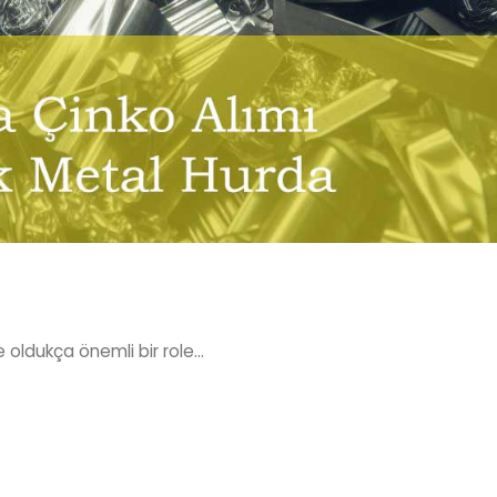
oldukça önemli bir role...