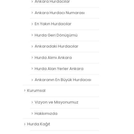
Ankara Hurdacılar
Ankara Hurdacı Numarası
En Yakın Hurdacılar
Hurda Geri Dönüşümü
Ankaradaki Hurdacılar
Hurda Alımı Ankara
Hurda Alan Yerler Ankara
Ankaranın En Büyük Hurdacısı
Kurumsal
Vizyon ve Misyonumuz
Hakkımızda
Hurda Kağıt