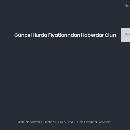
Ha
Güncel Hurda Fiyatlarından Haberdar Olun
Aktürk Metal Hurdacılık © 2024. Tüm Hakları Saklıdır.